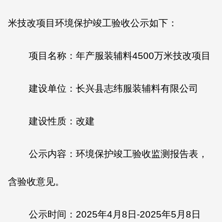
米技改项目环境保护竣工验收公示如下：
项目名称：年产服装辅料4500万米技改项目
建设单位：长兴县志纬服装辅料有限公司
建设性质：改建
公示内容：环境保护竣工验收监测报告表，
含验收意见。
公示时间：2025年4月8日-2025年5月8日