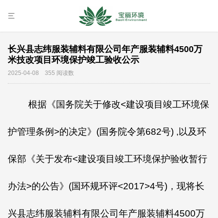
长兴县志纬服装辅料有限公司年产服装辅料4500万
米技改项目环境保护竣工验收公示
2025-04-08 355 阅读数
根据《国务院关于修改<建设项目竣工环境保
护管理条例>的决定》(国务院令第682号) ,以及环
保部《关于发布<建设项目竣工环境保护验收暂行
办法>的公告》(国环规环评<2017>4号)，现将长
兴县志纬服装辅料有限公司年产服装辅料4500万