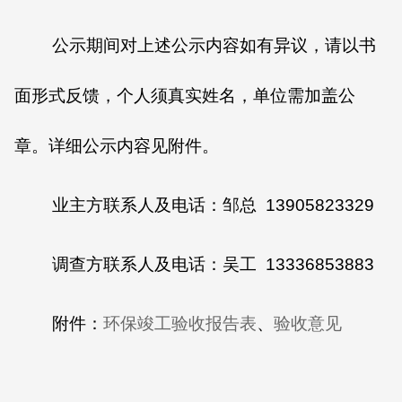
公示期间对上述公示内容如有异议，请以书
面形式反馈，个人须真实姓名，单位需加盖公
章。详细公示内容见附件。
业主方联系人及电话：邹总 13905823329
调查方联系人及电话：吴工 13336853883
附件：
环保竣工验收报告表
、
验收意见