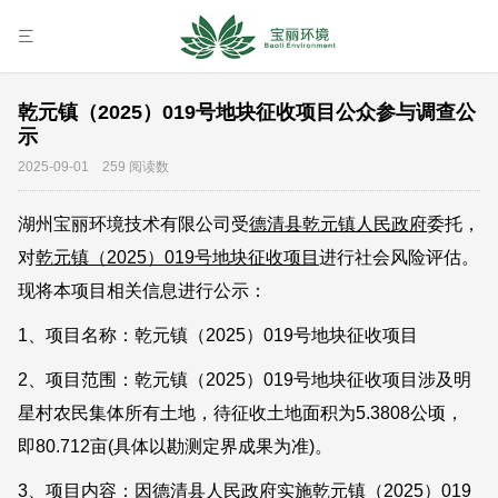
乾元镇（2025）019号地块征收项目公众参与调查公
示
2025-09-01 259 阅读数
湖州宝丽环境技术有限公司受
德清县乾元镇人民政府
委托，
对
乾元镇（2025）019号地块征收项目
进行社会风险评估。
现将本项目相关信息进行公示：
1、项目名称：乾元镇（2025）019号地块征收项目
2、项目范围：乾元镇（2025）019号地块征收项目涉及明
星村农民集体所有土地，待征收土地面积为5.3808公顷，
即80.712亩(具体以勘测定界成果为准)。
3、项目内容：因德清县人民政府实施乾元镇（2025）019