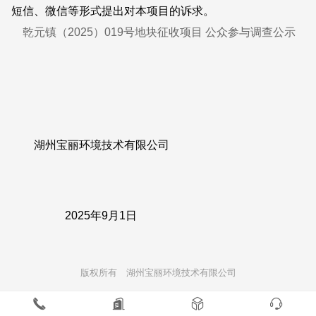
短信、微信等形式提出对本项目的诉求。
乾元镇（2025）019号地块征收项目 公众参与调查公示
湖州宝丽环境技术有限公司
2025年9月1日
版权所有 湖州宝丽环境技术有限公司