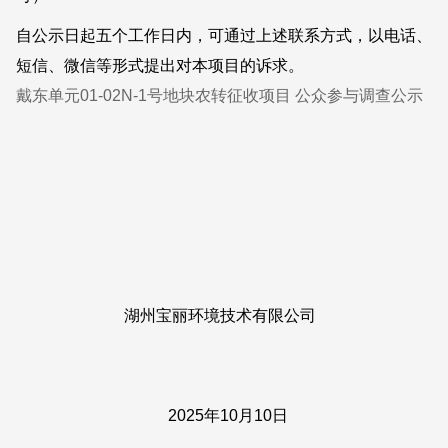
自公示日起五个工作日内，可通过上述联系方式，以电话、
短信、微信等形式提出对本项目的诉求。
戴东单元01-02N-1号地块农转征收项目 公众参与调查公示
湖州宝丽环境技术有限公司
2025年10月10日